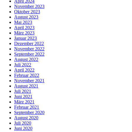
April 2024
November 2023
Oktober 2023
August 2023
Mai 2023
April 2023
März 2023
Januar 2023
Dezember 2022
November 2022
September 2022
August 2022
Juli 2022
April 2022
Februar 2022
November 2021
August 2021
Juli 2021
Juni 2021
März 2021
Februar 2021
September 2020
August 2020
Juli 2020
Juni 2020