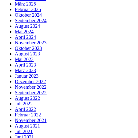
März 2025
Februar 2025
Oktober 2024
September 2024
August 2024
Mai 2024
April 2024
November 2023
Oktober 2023
August 2023
Mai 2023
April 2023
März 2023
Januar 2023
Dezember 2022
November 2022
September 2022
August 2022
Juli 2022
April 2022
Februar 2022
November 2021
August 2021
Juli 2021
Juni 2021