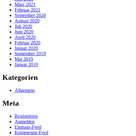
März 2021
Februar 2021
September 2020
August 2020
Juli 2020
Juni 2020
April 2020
Februar 2020
Januar 2020
September 2019
Mai 2019
Januar 2019
Kategorien
Allgemein
Meta
Registrieren
Anmelden
Eintrags-Feed
Kommentar-Feed