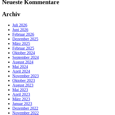
Neueste Kommentare
Archiv
Juli 2026
Juni 2026
Februar 2026
Dezember 2025
März 2025
Februar 2025
Oktober 2024
September 2024
August 2024
Mai 2024
April 2024
November 2023
Oktober 2023
August 2023
Mai 2023
April 2023
März 2023
Januar 2023
Dezember 2022
November 2022