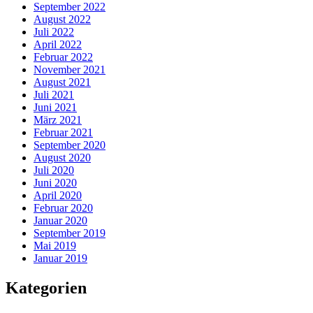
September 2022
August 2022
Juli 2022
April 2022
Februar 2022
November 2021
August 2021
Juli 2021
Juni 2021
März 2021
Februar 2021
September 2020
August 2020
Juli 2020
Juni 2020
April 2020
Februar 2020
Januar 2020
September 2019
Mai 2019
Januar 2019
Kategorien