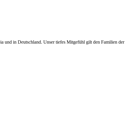
bia und in Deutschland. Unser tiefes Mitgefühl gilt den Familien der