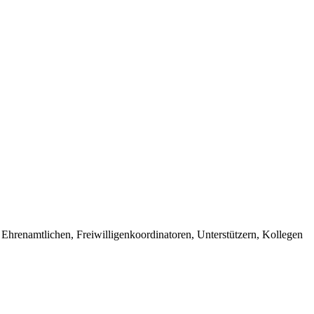
hrenamtlichen, Freiwilligenkoordinatoren, Unterstützern, Kollegen