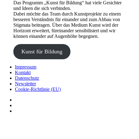
Das Programm „Kunst für Bildung“ hat viele Gesichter
und Ideen die sich verbinden.
Dabei möchte das Team durch Kunstprojekte zu einem
besseren Verständnis für einander und zum Abbau von
Stigmata beitragen. Über das Medium Kunst wird der
Horizont erweitert, füreinander sensibilisiert und wir
können einander auf Augenhöhe begegnen.
Kunst für Bildung
Impressum
Kontakt
Datenschutz
Newsletter
Cookie-Richtlinie (EU)