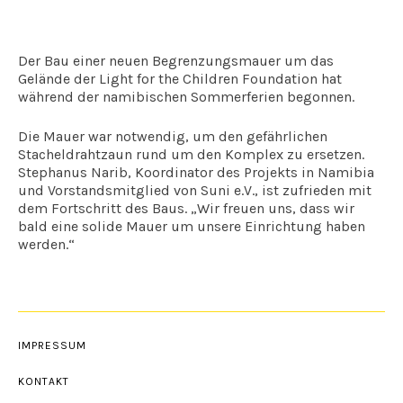
Der Bau einer neuen Begrenzungsmauer um das
Gelände der Light for the Children Foundation hat
während der namibischen Sommerferien begonnen.
Die Mauer war notwendig, um den gefährlichen
Stacheldrahtzaun rund um den Komplex zu ersetzen.
Stephanus Narib, Koordinator des Projekts in Namibia
und Vorstandsmitglied von Suni e.V., ist zufrieden mit
dem Fortschritt des Baus. „Wir freuen uns, dass wir
bald eine solide Mauer um unsere Einrichtung haben
werden.“
IMPRESSUM
KONTAKT