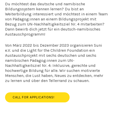
Du möchtest das deutsche und namibische
Bildungssystem kennen lernen? Du bist an
Weiterbildung interessiert und möchtest in einem Team
von Pädagog:innen an einem Bildungsprojekt mit
Bezug zum UN-Nachhaltigkeitsziel Nr. 4 mitarbeiten?
Dann bewirb dich jetzt für ein deutsch-namibisches
Austauschprogramm!
Von März 2022 bis Dezember 2023 organisieren Suni
e.V. und die Light for the Children Foundation ein
Austauschprojekt mit sechs deutschen und sechs
namibischen Pädagog:innen zum UN-
Nachhaltigkeitsziel Nr. 4: Inklusive, gerechte und
hochwertige Bildung für alle. Wir suchen motivierte
Menschen, die Lust haben, Neues zu entdecken, mehr
zu lernen und über den Tellerrand zu schauen.
CALL FOR APPLICATIONS!